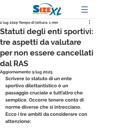
2 lug 2025
Tempo di lettura: 1 min
Statuti degli enti sportivi:
tre aspetti da valutare
per non essere cancellati
dal RAS
Aggiornamento:
9 lug 2025
Scrivere lo statuto di un ente 
sportivo dilettantistico è un 
passaggio cruciale e tutt’altro che 
semplice. Occorre tenere conto di 
norme diverse che si intrecciano. 
Ecco i tre ambiti da considerare con 
attenzione: