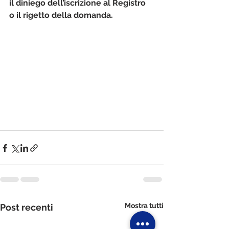
il diniego dell’iscrizione al Registro 
o il rigetto della domanda.
Mostra tutti
Post recenti