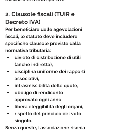
2. Clausole fiscali (TUIR e 
Decreto IVA)
Per beneficiare delle agevolazioni 
fiscali, lo statuto deve includere 
specifiche clausole previste dalla 
normativa tributaria:
divieto di distribuzione di utili 
(anche indiretta),
disciplina uniforme dei rapporti 
associativi,
intrasmissibilità delle quote,
obbligo di rendiconto 
approvato ogni anno,
libera eleggibilità degli organi,
rispetto del principio del voto 
singolo.
Senza queste, l’associazione rischia 