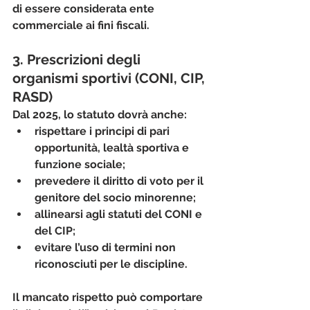
di essere considerata ente 
commerciale ai fini fiscali.
3. Prescrizioni degli 
organismi sportivi (CONI, CIP, 
RASD)
Dal 2025, lo statuto dovrà anche:
rispettare i principi di pari 
opportunità, lealtà sportiva e 
funzione sociale;
prevedere il diritto di voto per il 
genitore del socio minorenne;
allinearsi agli statuti del CONI e 
del CIP;
evitare l’uso di termini non 
riconosciuti per le discipline.
Il mancato rispetto può comportare 