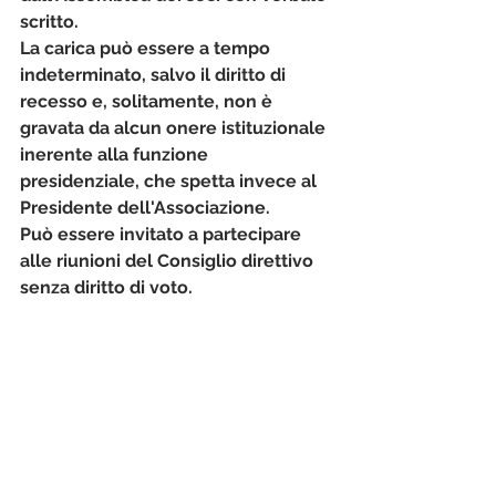
scritto.
La carica può essere a tempo 
indeterminato, salvo il diritto di 
recesso e, solitamente, non è 
gravata da alcun onere istituzionale 
inerente alla funzione 
presidenziale, che spetta invece al 
Presidente dell'Associazione.
Può essere invitato a partecipare 
alle riunioni del Consiglio direttivo 
senza diritto di voto.