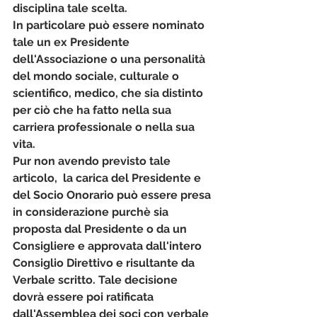
disciplina tale scelta. 
In particolare può essere nominato 
tale un ex Presidente 
dell'Associazione o una personalità 
del mondo sociale, culturale o 
scientifico, medico, che sia distinto 
per ciò che ha fatto nella sua 
carriera professionale o nella sua 
vita.
Pur non avendo previsto tale 
articolo,  la carica del Presidente e 
del Socio Onorario può essere presa 
in considerazione purchè sia 
proposta dal Presidente o da un 
Consigliere e approvata dall'intero 
Consiglio Direttivo e risultante da 
Verbale scritto. Tale decisione 
dovrà essere poi ratificata 
dall'Assemblea dei soci con verbale 