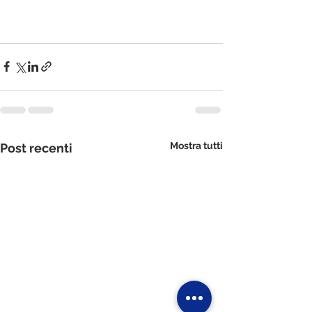
Mostra tutti
Post recenti