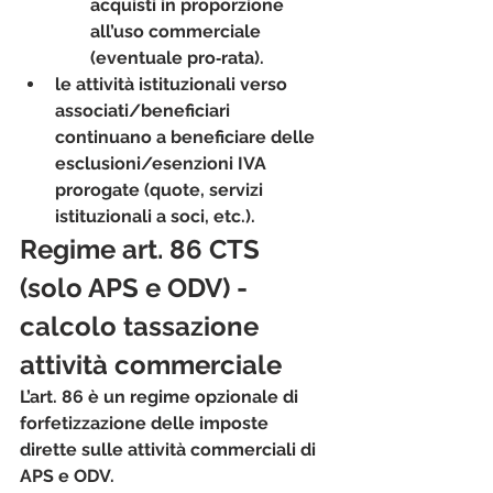
acquisti in proporzione 
all’uso commerciale 
(eventuale pro‑rata).
le attività istituzionali verso 
associati/beneficiari 
continuano a beneficiare delle 
esclusioni/esenzioni IVA 
prorogate (quote, servizi 
istituzionali a soci, etc.).
Regime art. 86 CTS 
(solo APS e ODV) - 
calcolo tassazione 
attività commerciale
L’art. 86 è un regime opzionale di 
forfetizzazione delle imposte 
dirette
 sulle attività commerciali di 
APS e ODV.