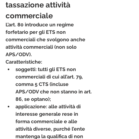
tassazione attività 
commerciale
L’art. 80 introduce un regime 
forfetario per gli 
ETS non 
commerciali
 che svolgono anche 
attività commerciali (non solo 
APS/ODV).
Caratteristiche:
soggetti: tutti gli ETS non 
commerciali di cui all’art. 79, 
comma 5 CTS (incluse 
APS/ODV che non stanno in art. 
86, se optano);
applicazione: alle 
attività di 
interesse generale rese in 
forma commerciale
 e alle 
attività diverse, purché l’ente 
mantenga la qualifica di non 