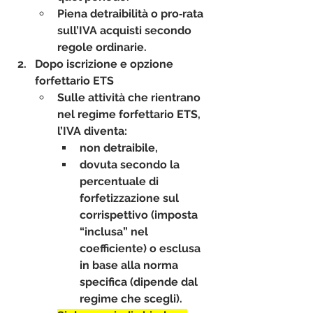
Piena detraibilità o pro‑rata 
sull’IVA acquisti secondo 
regole ordinarie.
Dopo iscrizione e opzione 
forfettario ETS
Sulle attività che rientrano 
nel regime forfettario ETS, 
l’IVA diventa:
non detraibile
,
dovuta secondo la 
percentuale di 
forfetizzazione sul 
corrispettivo (imposta 
“inclusa” nel 
coefficiente) o esclusa 
in base alla norma 
specifica (dipende dal 
regime che scegli).