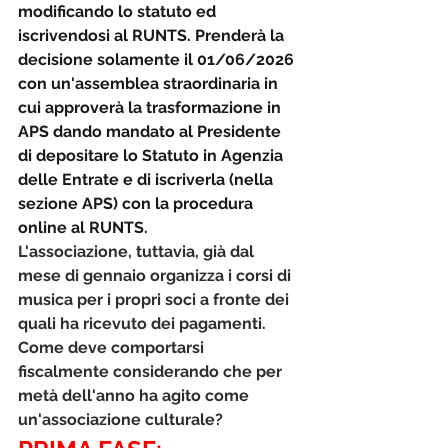
modificando lo statuto ed 
iscrivendosi al RUNTS. Prenderà la 
decisione solamente il 01/06/2026 
con un'assemblea straordinaria in 
cui approverà la trasformazione in 
APS dando mandato al Presidente 
di depositare lo Statuto in Agenzia 
delle Entrate e di iscriverla (nella 
sezione APS) con la procedura 
online al RUNTS.
L'associazione, tuttavia, già dal 
mese di gennaio organizza i corsi di 
musica per i propri soci a fronte dei 
quali ha ricevuto dei pagamenti. 
Come deve comportarsi 
fiscalmente considerando che per 
metà dell'anno ha agito come 
un'associazione culturale?