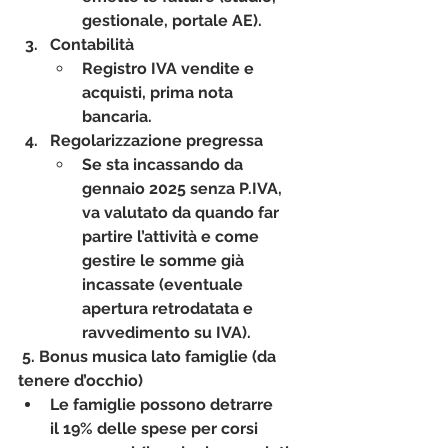
gestionale, portale AE).
Contabilità
Registro IVA vendite e 
acquisti, prima nota 
bancaria.
Regolarizzazione pregressa
Se sta incassando da 
gennaio 2025 senza P.IVA, 
va valutato da quando far 
partire l’attività e come 
gestire le somme già 
incassate (eventuale 
apertura retrodatata e 
ravvedimento su IVA).
5. Bonus musica lato famiglie (da 
tenere d’occhio)
Le famiglie possono detrarre 
il 
19% delle spese
 per corsi 