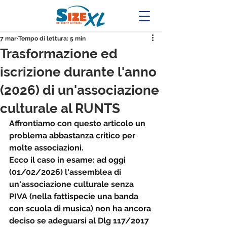
7 mar
Tempo di lettura: 5 min
Trasformazione ed
iscrizione durante l'anno
(2026) di un'associazione
culturale al RUNTS
Affrontiamo con questo articolo un 
problema abbastanza critico per 
molte associazioni.
Ecco il caso in esame: ad oggi 
(01/02/2026) l'assemblea di 
un'associazione culturale senza 
PIVA (nella fattispecie una banda 
con scuola di musica) non ha ancora 
deciso se adeguarsi al Dlg 117/2017 