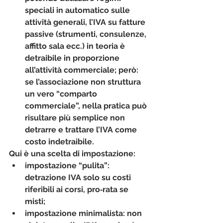
speciali in automatico sulle 
attività generali, l’IVA su fatture 
passive (strumenti, consulenze, 
affitto sala ecc.) 
in teoria è 
detraibile
 in proporzione 
all’attività commerciale; però: 
se l’associazione non struttura 
un vero “comparto 
commerciale”, nella pratica può 
risultare più semplice 
non 
detrarre
 e trattare l’IVA come 
costo indetraibile.
Qui è una scelta di impostazione:
impostazione “pulita”: 
detrazione IVA solo su costi 
riferibili ai corsi, pro‑rata se 
misti;
impostazione minimalista: non 