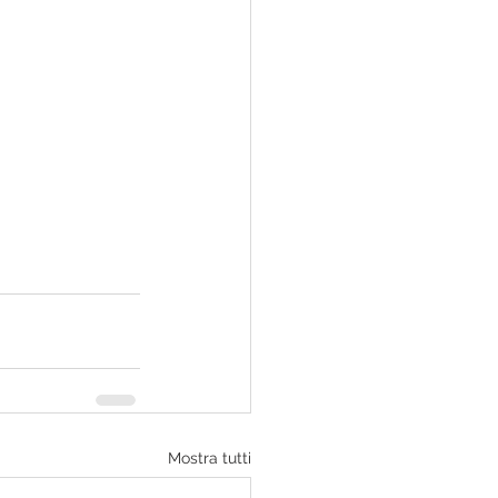
Mostra tutti