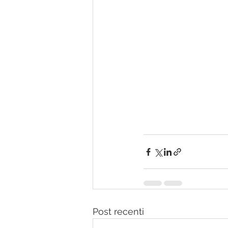
Post recenti