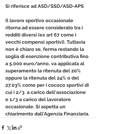
Si riferisce ad ASD/SSD/ASD-APS
Il lavoro sportivo occasionale 
ritorna ad essere considerato tra i 
redditi diversi (ex art 67 come i 
vecchi compensi sportivi). Tuttavia 
non è chiaro se, ferma restando la 
soglia di esenzione contributiva fino 
a 5.000 euro/anno, va applicata al 
superamento la ritenuta del 20% 
oppure la ritenuta del 24% o del 
27.03% come per i cococo sportivi di 
cui i 2/3  a carico dell'associazione 
e 1/3 a carico del lavoratore 
occasionale. Si aspetta un 
chiarimento dall'Agenzia Finanziaria.