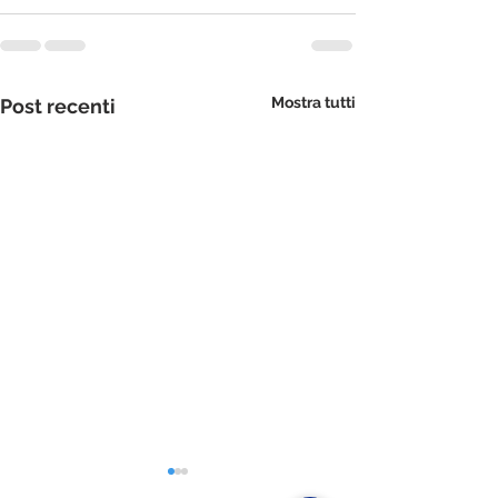
Mostra tutti
Post recenti