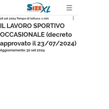
16 set 2024
Tempo di lettura: 1 min
IL LAVORO SPORTIVO
OCCASIONALE (decreto
approvato il 23/07/2024)
Aggiornamento:
30 set 2024