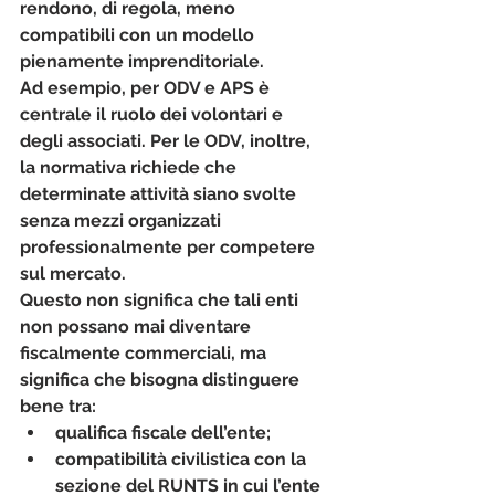
rendono, di regola, meno 
compatibili con un modello 
pienamente imprenditoriale.
Ad esempio, per ODV e APS è 
centrale il ruolo dei volontari e 
degli associati. Per le ODV, inoltre, 
la normativa richiede che 
determinate attività siano svolte 
senza mezzi organizzati 
professionalmente per competere 
sul mercato.
Questo non significa che tali enti 
non possano mai diventare 
fiscalmente commerciali, ma 
significa che bisogna distinguere 
bene tra:
qualifica fiscale dell’ente;
compatibilità civilistica con la 
sezione del RUNTS in cui l’ente 