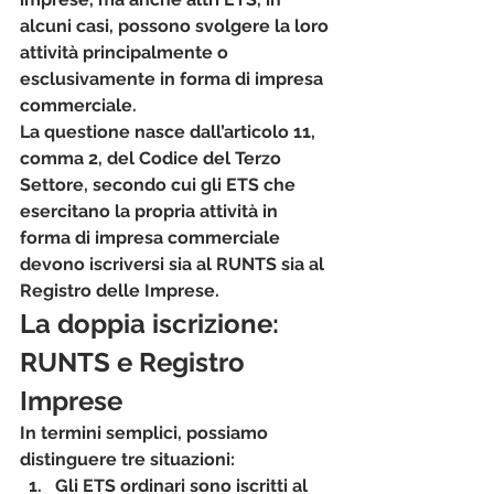
alcuni casi, possono svolgere la loro 
attività principalmente o 
esclusivamente in forma di impresa 
commerciale.
La questione nasce dall’articolo 11, 
comma 2, del Codice del Terzo 
Settore, secondo cui gli ETS che 
esercitano la propria attività in 
forma di impresa commerciale 
devono iscriversi 
sia al RUNTS sia al 
Registro delle Imprese
.
La doppia iscrizione: 
RUNTS e Registro 
Imprese
In termini semplici, possiamo 
distinguere tre situazioni:
Gli ETS ordinari
 sono iscritti al 