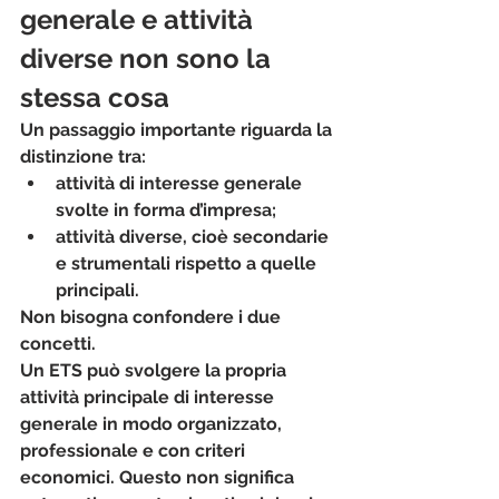
generale e attività 
diverse non sono la 
stessa cosa
Un passaggio importante riguarda la 
distinzione tra:
attività di interesse generale 
svolte in forma d’impresa
;
attività diverse
, cioè secondarie 
e strumentali rispetto a quelle 
principali.
Non bisogna confondere i due 
concetti.
Un ETS può svolgere la propria 
attività principale di interesse 
generale in modo organizzato, 
professionale e con criteri 
economici. Questo non significa 