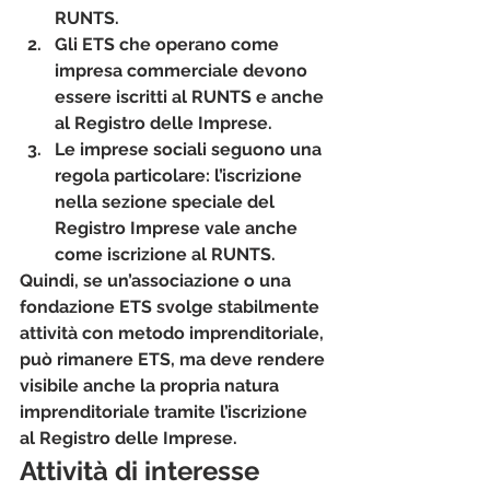
RUNTS.
Gli ETS che operano come 
impresa commerciale
 devono 
essere iscritti al RUNTS e anche 
al Registro delle Imprese.
Le imprese sociali
 seguono una 
regola particolare: l’iscrizione 
nella sezione speciale del 
Registro Imprese vale anche 
come iscrizione al RUNTS.
Quindi, se un’associazione o una 
fondazione ETS svolge stabilmente 
attività con metodo imprenditoriale, 
può rimanere ETS, ma deve rendere 
visibile anche la propria natura 
imprenditoriale tramite l’iscrizione 
al Registro delle Imprese.
Attività di interesse 