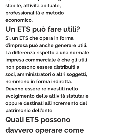
stabile, attività abituale, 
professionalità e metodo 
economico.
Un ETS può fare utili?
Sì, un ETS che opera in forma 
d’impresa può anche generare utili.
La differenza rispetto a una normale 
impresa commerciale è che 
gli utili 
non possono essere distribuiti
 a 
soci, amministratori o altri soggetti, 
nemmeno in forma indiretta.
Devono essere reinvestiti nello 
svolgimento delle attività statutarie 
oppure destinati all’incremento del 
patrimonio dell’ente.
Quali ETS possono 
davvero operare come 