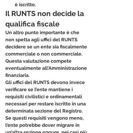
è iscritto.
Il RUNTS non decide la 
qualifica fiscale
Un altro punto importante è che 
non spetta agli uffici del RUNTS 
decidere se un ente sia fiscalmente 
commerciale o non commerciale.
Questa valutazione compete 
eventualmente all’Amministrazione 
finanziaria.
Gli uffici del RUNTS devono invece 
verificare se l’ente mantiene i 
requisiti civilistici e ordinamentali 
necessari per restare iscritto in una 
determinata sezione del Registro.
Se questi requisiti vengono meno, 
l’ente potrebbe dover migrare in 
un’altra sezione oppure, nei casi più 