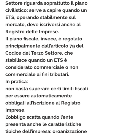
Settore riguarda soprattutto il piano 
civilistico: serve a capire quando un 
ETS, operando stabilmente sul 
mercato, deve iscriversi anche al 
Registro delle Imprese.
Il piano fiscale, invece, è regolato 
principalmente dall’articolo 79 del 
Codice del Terzo Settore, che 
stabilisce quando un ETS è 
considerato commerciale o non 
commerciale ai fini tributari.
In pratica:
non basta superare certi limiti fiscali 
per essere automaticamente 
obbligati all’iscrizione al Registro 
Imprese.
L’obbligo scatta quando l’ente 
presenta anche le caratteristiche 
tipiche dell’impresa: organizzazione 