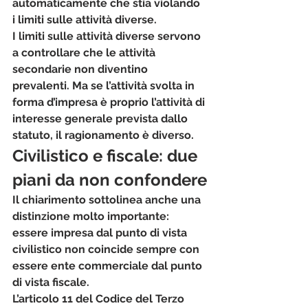
automaticamente che stia violando 
i limiti sulle attività diverse.
I limiti sulle attività diverse servono 
a controllare che le attività 
secondarie non diventino 
prevalenti. Ma se l’attività svolta in 
forma d’impresa è proprio l’attività di 
interesse generale prevista dallo 
statuto, il ragionamento è diverso.
Civilistico e fiscale: due 
piani da non confondere
Il chiarimento sottolinea anche una 
distinzione molto importante: 
essere impresa dal punto di vista 
civilistico non coincide sempre con 
essere ente commerciale dal punto 
di vista fiscale
.
L’articolo 11 del Codice del Terzo 