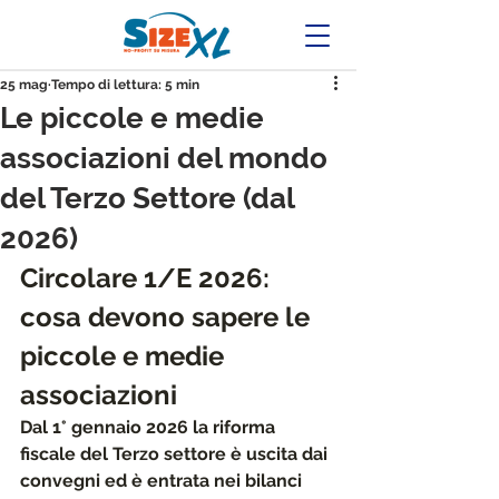
25 mag
Tempo di lettura: 5 min
Le piccole e medie
associazioni del mondo
del Terzo Settore (dal
2026)
Circolare 1/E 2026: 
cosa devono sapere le 
piccole e medie 
associazioni
Dal 1° gennaio 2026 la riforma 
fiscale del Terzo settore è uscita dai 
convegni ed è entrata nei bilanci 