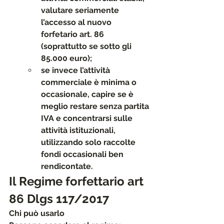
valutare seriamente 
l’accesso al nuovo 
forfetario art. 86
(soprattutto se sotto gli 
85.000 euro);
se invece l’attività 
commerciale è minima o 
occasionale, capire se è 
meglio restare senza partita 
IVA e concentrarsi sulle 
attività istituzionali, 
utilizzando solo raccolte 
fondi occasionali ben 
rendicontate.
Il Regime forfettario art 
86 Dlgs 117/2017
Chi può usarlo