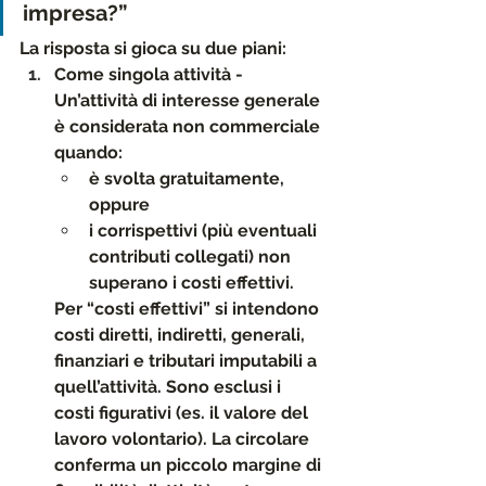
impresa?”
La risposta si gioca su due piani:
Come singola attività - 
Un’attività di interesse generale 
è considerata 
non commerciale
quando:
è svolta gratuitamente, 
oppure
i corrispettivi (più eventuali 
contributi collegati) 
non 
superano i costi effettivi
.
Per “costi effettivi” si intendono 
costi diretti, indiretti, generali, 
finanziari e tributari imputabili a 
quell’attività. Sono esclusi i 
costi figurativi
 (es. il valore del 
lavoro volontario). La circolare 
conferma un piccolo margine di 