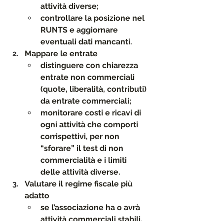
attività diverse;
controllare la posizione nel 
RUNTS e aggiornare 
eventuali dati mancanti.
Mappare le entrate
distinguere con chiarezza 
entrate non commerciali 
(quote, liberalità, contributi) 
da entrate commerciali;
monitorare costi e ricavi di 
ogni attività che comporti 
corrispettivi, per non 
“sforare” il test di non 
commercialità e i limiti 
delle attività diverse.
Valutare il regime fiscale più 
adatto
se l’associazione ha o avrà 
attività commerciali stabili, 