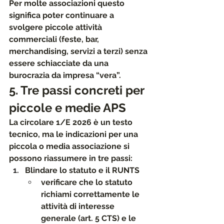
Per molte associazioni questo 
significa poter continuare a 
svolgere piccole attività 
commerciali (feste, bar, 
merchandising, servizi a terzi) senza 
essere schiacciate da una 
burocrazia da impresa “vera”.
5. Tre passi concreti per 
piccole e medie APS
La circolare 1/E 2026 è un testo 
tecnico, ma le indicazioni per una 
piccola o media associazione si 
possono riassumere in tre passi:
Blindare lo statuto e il RUNTS
verificare che lo statuto 
richiami correttamente le 
attività di interesse 
generale (art. 5 CTS) e le 