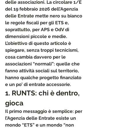
delle associazioni. La 
circolare 1/E 
del 19 febbraio 2026
 dell’Agenzia 
delle Entrate mette nero su bianco 
le regole fiscali per gli ETS e, 
soprattutto, per 
APS e OdV di 
dimensioni piccole e medie
.
L’obiettivo di questo articolo è 
spiegare, senza troppi tecnicismi, 
cosa cambia davvero per le 
associazioni “normali”: quelle che 
fanno attività sociali sul territorio, 
hanno qualche progetto finanziato 
e un po’ di entrate accessorie.
1. RUNTS: chi è dentro, 
gioca
Il primo messaggio è semplice: per 
l’Agenzia delle Entrate esiste un 
mondo “ETS” e un mondo “non 