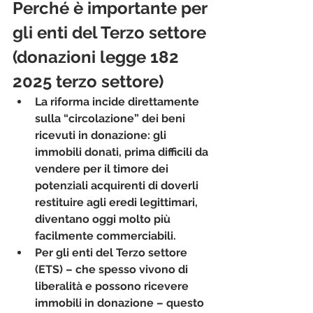
Perché è importante per 
gli enti del Terzo settore 
(donazioni legge 182 
2025 terzo settore)
La riforma incide direttamente 
sulla “circolazione” dei beni 
ricevuti in donazione: gli 
immobili donati, prima difficili da 
vendere per il timore dei 
potenziali acquirenti di doverli 
restituire agli eredi legittimari, 
diventano oggi molto più 
facilmente commerciabili.
Per gli enti del Terzo settore 
(ETS) – che spesso vivono di 
liberalità e possono ricevere 
immobili in donazione – questo 