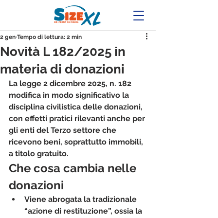
2 gen
Tempo di lettura: 2 min
Novità L 182/2025 in
materia di donazioni
La legge 2 dicembre 2025, n. 182 
modifica in modo significativo la 
disciplina civilistica delle donazioni, 
con effetti pratici rilevanti anche per 
gli enti del Terzo settore che 
ricevono beni, soprattutto immobili, 
a titolo gratuito.
Che cosa cambia nelle 
donazioni
Viene abrogata la tradizionale 
“azione di restituzione”, ossia la 