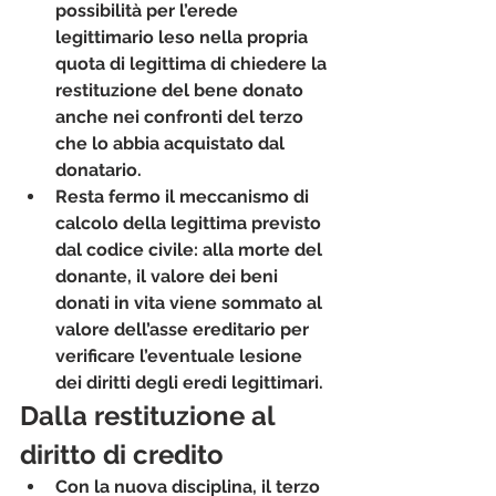
possibilità per l’erede 
legittimario leso nella propria 
quota di legittima di chiedere la 
restituzione del bene donato 
anche nei confronti del terzo 
che lo abbia acquistato dal 
donatario.
Resta fermo il meccanismo di 
calcolo della legittima previsto 
dal codice civile: alla morte del 
donante, il valore dei beni 
donati in vita viene sommato al 
valore dell’asse ereditario per 
verificare l’eventuale lesione 
dei diritti degli eredi legittimari.
Dalla restituzione al 
diritto di credito
Con la nuova disciplina, il terzo 