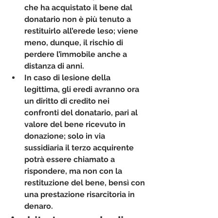
che ha acquistato il bene dal 
donatario non è più tenuto a 
restituirlo all’erede leso; viene 
meno, dunque, il rischio di 
perdere l’immobile anche a 
distanza di anni.
In caso di lesione della 
legittima, gli eredi avranno ora 
un diritto di credito nei 
confronti del donatario, pari al 
valore del bene ricevuto in 
donazione; solo in via 
sussidiaria il terzo acquirente 
potrà essere chiamato a 
rispondere, ma non con la 
restituzione del bene, bensì con 
una prestazione risarcitoria in 
denaro.