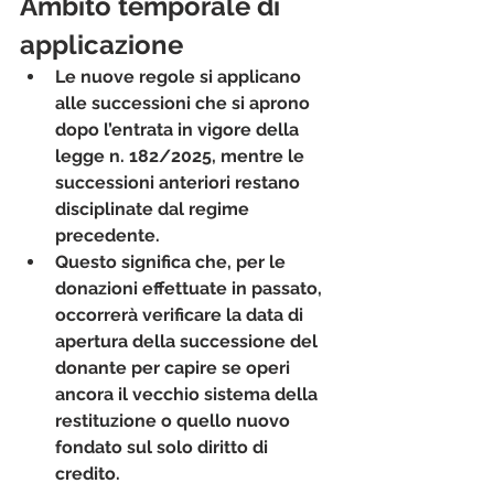
Ambito temporale di 
applicazione
Le nuove regole si applicano 
alle successioni che si aprono 
dopo l’entrata in vigore della 
legge n. 182/2025, mentre le 
successioni anteriori restano 
disciplinate dal regime 
precedente.
Questo significa che, per le 
donazioni effettuate in passato, 
occorrerà verificare la data di 
apertura della successione del 
donante per capire se operi 
ancora il vecchio sistema della 
restituzione o quello nuovo 
fondato sul solo diritto di 
credito.