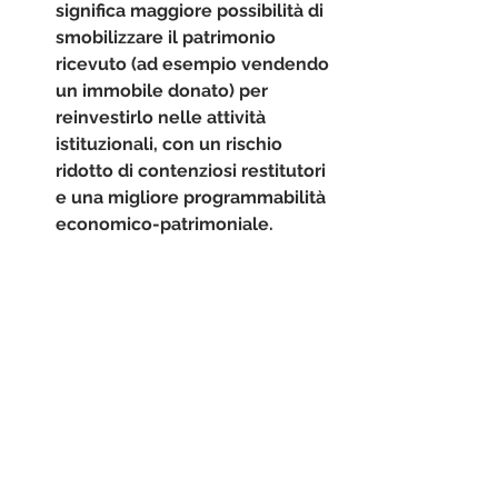
significa maggiore possibilità di 
smobilizzare il patrimonio 
ricevuto (ad esempio vendendo 
un immobile donato) per 
reinvestirlo nelle attività 
istituzionali, con un rischio 
ridotto di contenziosi restitutori 
e una migliore programmabilità 
economico-patrimoniale.