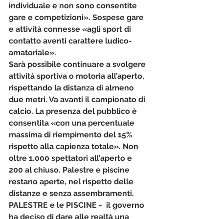
individuale e non sono consentite 
gare e competizioni». 
Sospese gare 
e attività connesse «agli sport di 
contatto aventi carattere ludico-
amatoriale».
Sarà possibile continuare a svolgere 
attività sportiva o motoria all’aperto, 
rispettando la distanza di almeno 
due metri. Va avanti il campionato di 
calcio. La presenza del pubblico è 
consentita «con una percentuale 
massima di riempimento del 15% 
rispetto alla capienza totale». Non 
oltre 1.000 spettatori all’aperto e 
200 al chiuso. Palestre e piscine 
restano aperte, nel rispetto delle 
distanze e senza assembramenti.
PALESTRE e le PISCINE
 -  il governo 
ha deciso di dare alle realtà una 