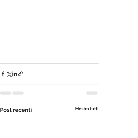
Mostra tutti
Post recenti