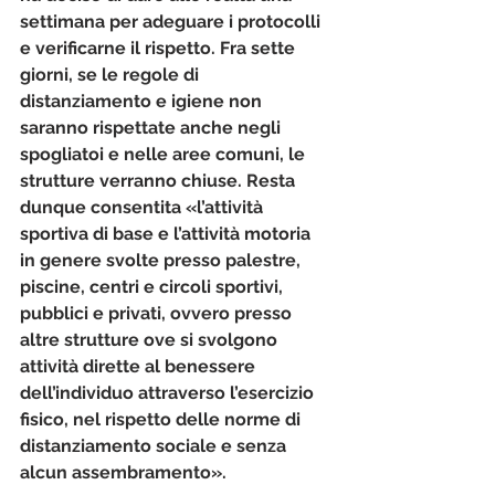
settimana per adeguare i protocolli 
e verificarne il rispetto. 
Fra sette 
giorni
, se le regole di 
distanziamento e igiene non 
saranno rispettate anche negli 
spogliatoi e nelle aree comuni, le 
strutture verranno chiuse. Resta 
dunque consentita «l’attività 
sportiva di base e l’attività motoria 
in genere svolte presso palestre, 
piscine, centri e circoli sportivi, 
pubblici e privati, ovvero presso 
altre strutture ove si svolgono 
attività dirette al benessere 
dell’individuo attraverso l’esercizio 
fisico, 
nel rispetto delle norme di 
distanziamento sociale e senza 
alcun assembramento».