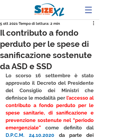
5 ott 2021
Tempo di lettura: 2 min
Il contributo a fondo
perduto per le spese di
sanificazione sostenute
da ASD e SSD
Lo scorso 16 settembre è stato 
approvato il 
Decreto del Presidente 
del Consiglio dei Ministri
 che 
definisce le modalità per 
l’accesso al 
contributo a fondo perduto per le 
spese sanitarie, di sanificazione e 
prevenzione sostenute nel “periodo 
emergenziale”
come definito dal 
D.P.C.M. 24.10.2020
 da parte dei 