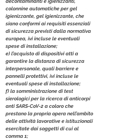
decontaminanti e igienizzanti, 
colonnine automatiche per gel 
igienizzante, gel igienizzante, che 
siano conformi ai requisiti essenziali 
di sicurezza previsti dalla normativa 
europea, ivi incluse le eventuali 
spese di installazione;
e) l’acquisto di dispositivi atti a 
garantire la distanza di sicurezza 
interpersonale, quali barriere e 
pannelli protettivi, ivi incluse le 
eventuali spese di installazione;
f) la somministrazione di test 
sierologici per la ricerca di anticorpi 
anti SARS-CoV-2 a coloro che 
prestano la propria opera nell’ambito 
delle attività lavorative e istituzionali 
esercitate dai soggetti di cui al 
comma 1;