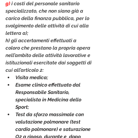
g) 
i costi del personale sanitario 
specializzato, che non siano già a 
carico della finanza pubblica, per lo 
svolgimento delle attività di cui alla 
lettera a);
h) gli accertamenti effettuati a 
coloro che prestano la propria opera 
nell’ambito delle attività lavorative e 
istituzionali esercitate dai soggetti di 
cui all’articolo 2:
Visita medica;
Esame clinico effettuato dal 
Responsabile Sanitario, 
specialista in Medicina dello 
Sport;
Test da sforzo massimale con 
valutazione polmonare (test 
cardio polmonare) e saturazione 
O2 a riposo, durante e  dopo 