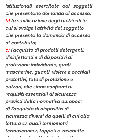
istituzionali esercitate dai soggetti 
che presentano domanda di accesso;
b) 
la sanificazione degli ambienti in 
cui si svolge l’attività del soggetto 
che presenta la domanda di accesso 
al contributo;
c) 
l’acquisto di prodotti detergenti, 
disinfettanti e di dispositivi di 
protezione individuale, quali 
mascherine, guanti, visiere e occhiali 
protettivi, tute di protezione e 
calzari, che siano conformi ai 
requisiti essenziali di sicurezza 
previsti dalla normativa europea;
d) l’acquisto di dispositivi di 
sicurezza diversi da quelli di cui alla 
lettera c), quali termometri, 
termoscanner, tappeti e vaschette 