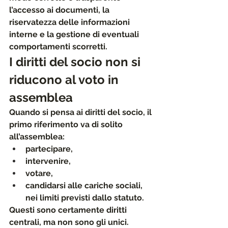
l’accesso ai documenti, la 
riservatezza delle informazioni 
interne e la gestione di eventuali 
comportamenti scorretti.
I diritti del socio non si 
riducono al voto in 
assemblea
Quando si pensa ai diritti del socio, 
il 
primo riferimento va di solito 
all’assemblea
: 
partecipare, 
intervenire, 
votare, 
candidarsi alle cariche sociali, 
nei limiti previsti dallo statuto. 
Questi sono certamente diritti 
centrali, 
ma non sono gli unici.