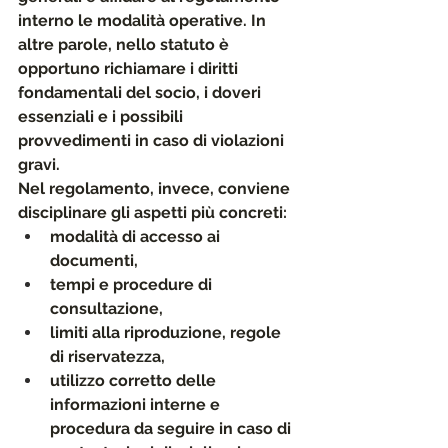
interno le modalità operative
. In 
altre parole, nello statuto è 
opportuno richiamare i diritti 
fondamentali del socio, i doveri 
essenziali e i possibili 
provvedimenti in caso di violazioni 
gravi.
Nel
 regolamento, invece, conviene 
disciplinare gli aspetti più concreti: 
modalità di accesso ai 
documenti, 
tempi e procedure di 
consultazione, 
limiti alla riproduzione, regole 
di riservatezza, 
utilizzo corretto delle 
informazioni interne e 
procedura da seguire in caso di 