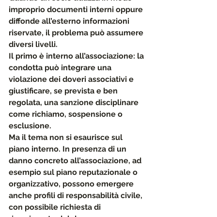
improprio documenti interni oppure 
diffonde all’esterno informazioni 
riservate, il problema può assumere 
diversi livelli. 
Il primo è interno all’associazione
: la 
condotta può integrare una 
violazione dei doveri associativi e 
giustificare, se prevista e ben 
regolata, una sanzione disciplinare 
come richiamo, sospensione o 
esclusione.
Ma il tema non si esaurisce sul 
piano interno. In presenza di un 
danno concreto all’associazione, ad 
esempio sul piano reputazionale o 
organizzativo, 
possono emergere 
anche profili di responsabilità civile, 
con possibile richiesta di 