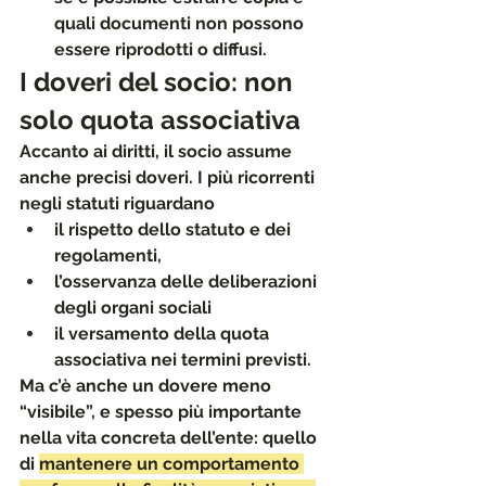
quali documenti non possono 
essere riprodotti o diffusi.
I doveri del socio: non 
solo quota associativa
Accanto ai diritti, 
il socio assume 
anche precisi doveri.
 I più ricorrenti 
negli statuti riguardano 
il rispetto dello statuto e dei 
regolamenti, 
l’osservanza delle deliberazioni 
degli organi sociali 
il versamento della quota 
associativa nei termini previsti.
Ma c’è anche 
un dovere meno 
“visibile”, e spesso più importante
nella vita concreta dell’ente: quello 
di 
mantenere un comportamento 