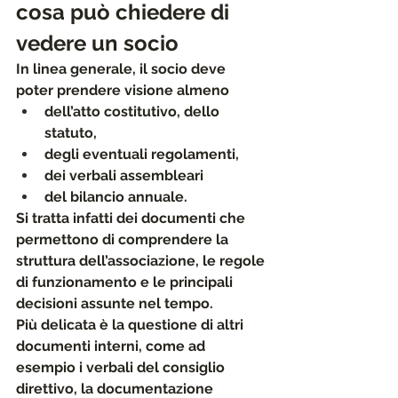
cosa può chiedere di 
vedere un socio
In linea generale, il socio deve 
poter prendere visione almeno 
dell’atto costitutivo, dello 
statuto, 
degli eventuali regolamenti, 
dei verbali assembleari 
del bilancio annuale. 
Si tratta infatti dei documenti che 
permettono di comprendere la 
struttura dell’associazione, le regole 
di funzionamento e le principali 
decisioni assunte nel tempo.
Più delicata è la questione di altri 
documenti interni,
 come ad 
esempio 
i verbali del consiglio 
direttivo, la documentazione 