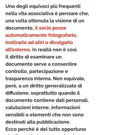
Uno degli equivoci più frequenti 
nella vita associativa è pensare che, 
una volta ottenuta la visione di un 
documento, 
il socio possa 
automaticamente fotografarlo, 
inoltrarlo ad altri o divulgarlo 
all’esterno
. 
In realtà non è così.
Il diritto di esaminare un 
documento serve a consentire 
controllo, partecipazione e 
trasparenza interna. Non equivale, 
però, a un diritto generalizzato di 
diffusione, soprattutto quando il 
documento contiene dati personali, 
valutazioni interne, informazioni 
sensibili o elementi che non sono 
destinati alla pubblicazione.
Ecco perché è del tutto opportuno 