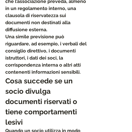
che l’associazione preveda, almeno 
in un regolamento interno, 
una 
clausola di riservatezza sui 
documenti non destinati alla 
diffusione esterna
. 
Una simile previsione può 
riguardare, ad esempio, i verbali del 
consiglio direttivo, i documenti 
istruttori, i dati dei soci, la 
corrispondenza interna o altri atti 
contenenti informazioni sensibili.
Cosa succede se un 
socio divulga 
documenti riservati o 
tiene comportamenti 
lesivi
Quando un socio utilizza in modo 