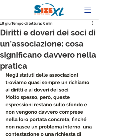
18 giu
Tempo di lettura: 5 min
Diritti e doveri dei soci di
un’associazione: cosa
significano davvero nella
pratica
Negli statuti delle associazioni 
troviamo quasi sempre un richiamo 
ai 
diritti e ai doveri dei soci.
Molto spesso, però, queste 
espressioni restano sullo sfondo e 
non vengono davvero comprese 
nella loro portata concreta,
 finché 
non nasce un problema interno
, una 
contestazione o una richiesta di 