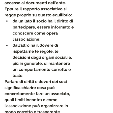
accesso ai documenti dell’ente.
Eppure il rapporto associativo si 
regge proprio su questo equilibrio: 
da un lato il socio ha il diritto di 
partecipare, essere informato e 
conoscere come opera 
l’associazione; 
dall’altro ha il dovere di 
rispettarne le regole, le 
decisioni degli organi sociali e, 
più in generale, di mantenere 
un comportamento corretto e 
leale.
Parlare di diritti e doveri dei soci 
significa chiarire cosa può 
concretamente fare un associato, 
quali limiti incontra e come 
l’associazione può organizzare in 
modo corretto e trasparente 