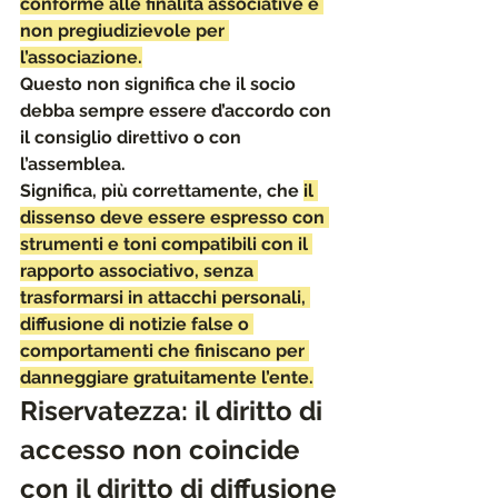
conforme alle finalità associative e 
non pregiudizievole per 
l’associazione.
Questo non significa che il socio 
debba sempre essere d’accordo con 
il consiglio direttivo o con 
l’assemblea. 
Significa, più correttamente, che 
il 
dissenso deve essere espresso con 
strumenti e toni compatibili con il 
rapporto associativo, senza 
trasformarsi in attacchi personali, 
diffusione di notizie false o 
comportamenti che finiscano per 
danneggiare gratuitamente l’ente.
Riservatezza: il diritto di 
accesso non coincide 
con il diritto di diffusione