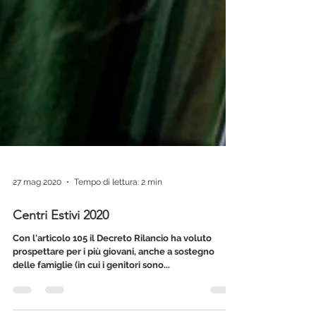
27 mag 2020
Tempo di lettura: 2 min
Centri Estivi 2020
Con l'articolo 105 il Decreto Rilancio ha voluto
prospettare per i più giovani, anche a sostegno