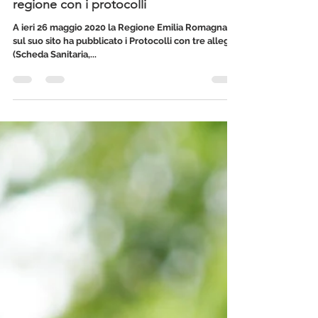
Cre Estivi: Emilia Romagna la prima
regione con i protocolli
A ieri 26 maggio 2020 la Regione Emilia Romagna,
sul suo sito ha pubblicato i Protocolli con tre allegati
(Scheda Sanitaria,...