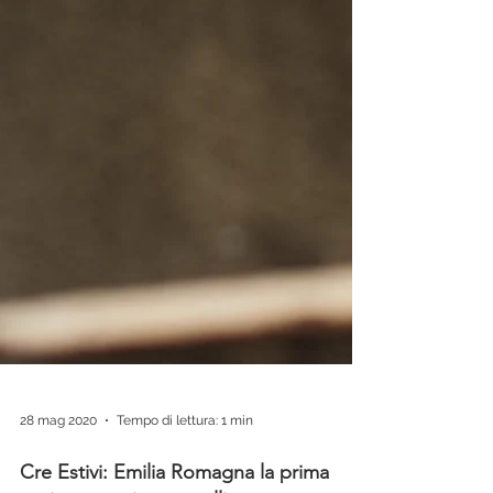
28 mag 2020
Tempo di lettura: 1 min