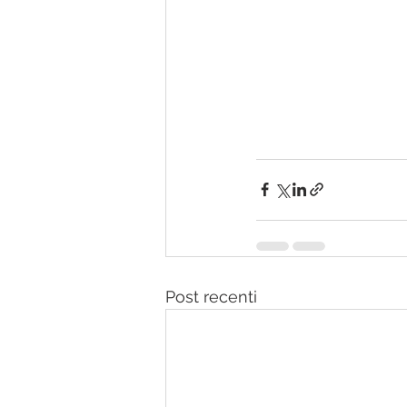
Post recenti