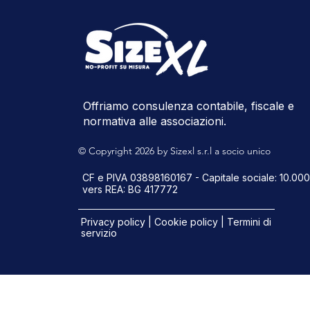
Offriamo consulenza contabile, fiscale e
normativa alle associazioni.
© Copyright 2026 by Sizexl s.r.l a socio unico
CF e PIVA 03898160167 - Capitale sociale: 10.000
vers REA: BG 417772
Privacy policy
|
Cookie policy
| Termini di
servizio
Informat