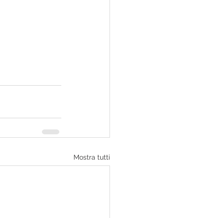
Mostra tutti