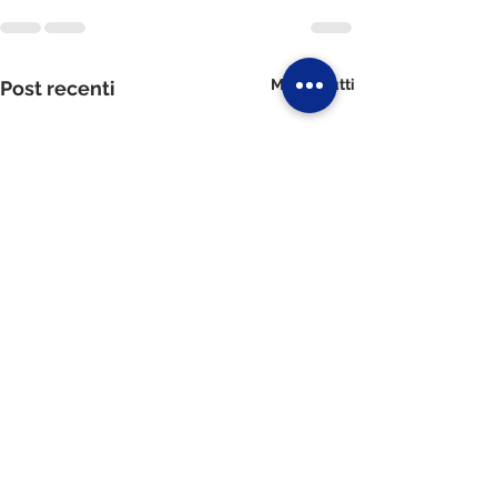
Mostra tutti
Post recenti