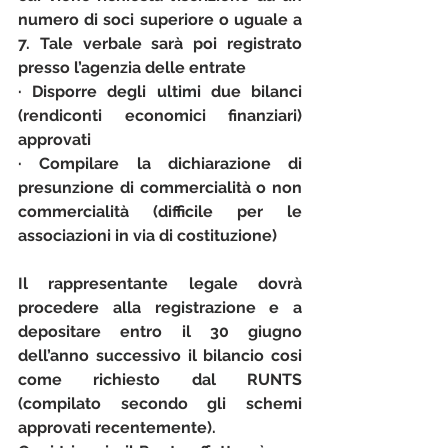
numero di soci superiore o uguale a 
7. Tale verbale sarà poi registrato 
presso l’agenzia delle entrate
· Disporre degli ultimi due bilanci 
(rendiconti economici finanziari) 
approvati
· Compilare la 
dichiarazione di 
presunzione di commercialità o non 
commercialità
 (difficile per le 
associazioni in via di costituzione)
Il rappresentante legale dovrà 
procedere alla registrazione e a 
depositare entro il 30 giugno 
dell’anno successivo il bilancio cosi 
come richiesto dal RUNTS 
(compilato secondo gli schemi 
approvati recentemente).