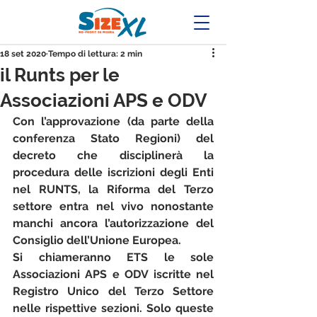
18 set 2020
Tempo di lettura: 2 min
il Runts per le
Associazioni APS e ODV
Con l’approvazione (da parte della 
conferenza Stato Regioni) del 
decreto che disciplinerà la 
procedura delle iscrizioni degli Enti 
nel RUNTS, la Riforma del Terzo 
settore entra nel vivo nonostante 
manchi ancora l’autorizzazione del 
Consiglio dell’Unione Europea.
Si chiameranno ETS le sole 
Associazioni APS e ODV iscritte nel 
Registro Unico del Terzo Settore 
nelle rispettive sezioni. Solo queste 