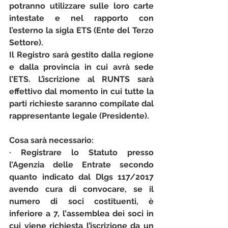
potranno utilizzare sulle loro carte 
intestate e nel rapporto con 
l’esterno la sigla ETS (Ente del Terzo 
Settore).
Il Registro sarà gestito dalla regione 
e dalla provincia in cui avrà sede 
l’ETS. L’iscrizione al RUNTS sarà 
effettivo dal momento in cui tutte la 
parti richieste saranno compilate dal 
rappresentante legale (Presidente).
Cosa sarà necessario:
· Registrare lo Statuto presso 
l’Agenzia delle Entrate secondo 
quanto indicato dal Dlgs 117/2017 
avendo cura di convocare, se il 
numero di soci costituenti, è 
inferiore a 7, l’assemblea dei soci in 
cui viene richiesta l’iscrizione da un 