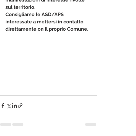
sul territorio.
Consigliamo le ASD/APS 
interessate a mettersi in contatto 
direttamente on il proprio Comune.