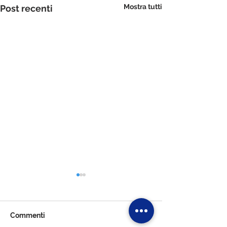
Mostra tutti
Post recenti
Commenti