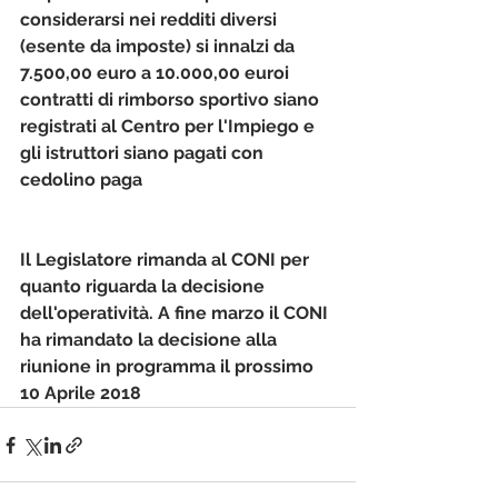
considerarsi nei redditi diversi 
(esente da imposte) si innalzi da 
7.500,00 euro a 10.000,00 euroi 
contratti di rimborso sportivo siano 
registrati al Centro per l'Impiego e 
gli istruttori siano pagati con 
cedolino paga
Il Legislatore rimanda al CONI per 
quanto riguarda la decisione 
dell'operatività. A fine marzo il CONI 
ha rimandato la decisione alla 
riunione in programma il prossimo 
10 Aprile 2018