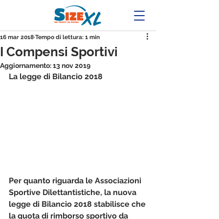
16 mar 2018
Tempo di lettura: 1 min
I Compensi Sportivi
Aggiornamento:
13 nov 2019
La legge di Bilancio 2018
Per quanto riguarda le Associazioni 
Sportive Dilettantistiche, la nuova 
legge di Bilancio 2018 stabilisce che
la quota di rimborso sportivo da 