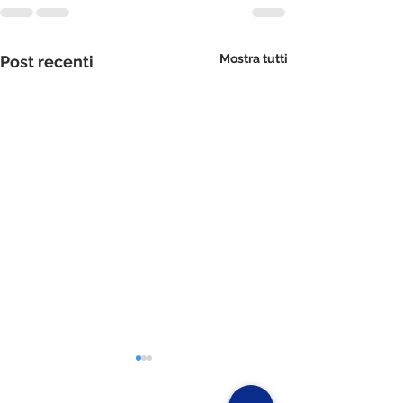
Mostra tutti
Post recenti