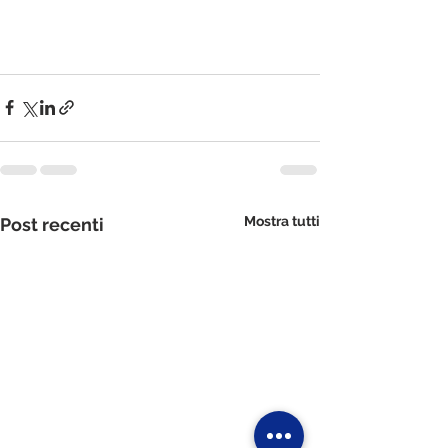
Mostra tutti
Post recenti