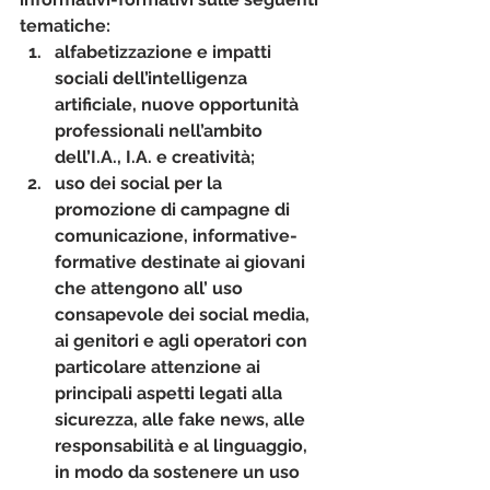
tematiche: 
alfabetizzazione e impatti 
sociali dell’intelligenza 
artificiale, nuove opportunità 
professionali nell’ambito 
dell’I.A., I.A. e creatività; 
uso dei social per la 
promozione di campagne di 
comunicazione, informative-
formative destinate ai giovani 
che attengono all’ uso 
consapevole dei social media, 
ai genitori e agli operatori con 
particolare attenzione ai 
principali aspetti legati alla 
sicurezza, alle fake news, alle 
responsabilità e al linguaggio, 
in modo da sostenere un uso 