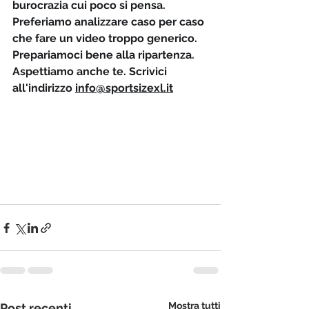
burocrazia cui poco si pensa. 
Preferiamo analizzare caso per caso 
che fare un video troppo generico. 
Prepariamoci bene alla ripartenza. 
Aspettiamo anche te. Scrivici 
all'indirizzo 
info@sportsizexl.it
Mostra tutti
Post recenti