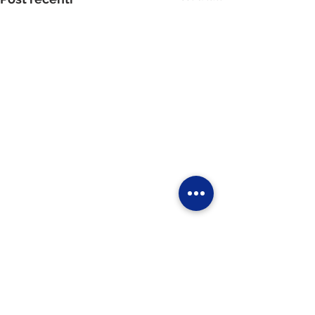
Commenti