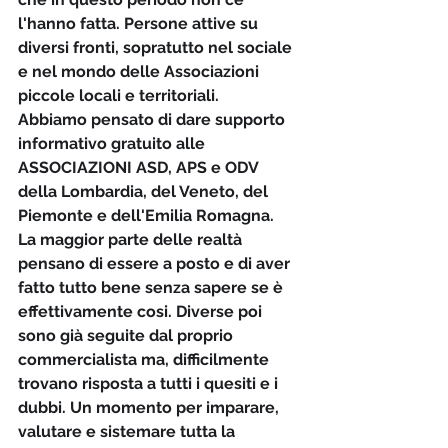
l'hanno fatta. Persone attive su 
diversi fronti, sopratutto nel sociale 
e nel mondo delle Associazioni 
piccole locali e territoriali.
Abbiamo pensato di dare supporto 
informativo gratuito alle 
ASSOCIAZIONI ASD, APS e ODV 
della Lombardia, del Veneto, del 
Piemonte e dell'Emilia Romagna.
La maggior parte delle realtà 
pensano di essere a posto e di aver 
fatto tutto bene senza sapere se è 
effettivamente cosi. Diverse poi 
sono già seguite dal proprio 
commercialista ma, difficilmente 
trovano risposta a tutti i quesiti e i 
dubbi. Un momento per imparare, 
valutare e sistemare tutta la 