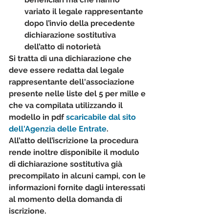
variato il legale rappresentante 
dopo l’invio della precedente 
dichiarazione sostitutiva 
dell’atto di notorietà
Si tratta di una dichiarazione che 
deve essere redatta dal legale 
rappresentante dell'associazione 
presente nelle liste del 5 per mille e 
che va compilata utilizzando il 
modello in pdf 
scaricabile dal sito 
dell'Agenzia delle Entrate
. 
All’atto dell’iscrizione la procedura 
rende inoltre disponibile il modulo 
di dichiarazione sostitutiva già 
precompilato in alcuni campi, con le 
informazioni fornite dagli interessati 
al momento della domanda di 
iscrizione. 