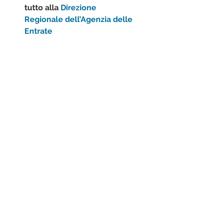
tutto alla 
Direzione      
Regionale dell’Agenzia delle 
Entrate