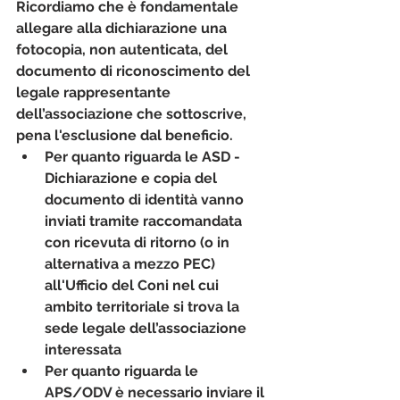
Ricordiamo che è fondamentale 
allegare alla 
dichiarazione una 
fotocopia, non autenticata, del 
documento di riconoscimento del 
legale rappresentante 
dell’associazione che sottoscrive, 
pena l'esclusione dal beneficio.
Per quanto riguarda le ASD - 
Dichiarazione e copia del 
documento di identità vanno 
inviati tramite 
raccomandata 
con ricevuta di ritorno (o in 
alternativa a mezzo PEC) 
all'Ufficio
 del Coni nel cui  
ambito territoriale si trova la 
sede legale dell’associazione 
interessata   
Per quanto riguarda le 
APS/ODV è necessario inviare il 