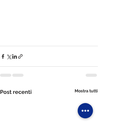
Mostra tutti
Post recenti