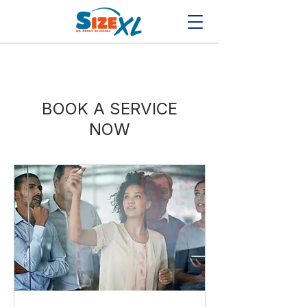
BOOK A SERVICE
NOW