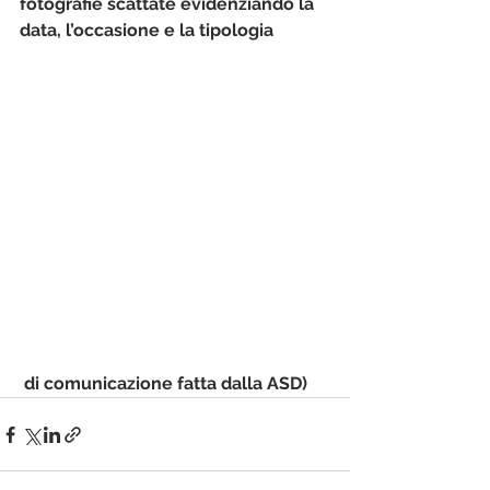
fotografie scattate evidenziando la 
data, l’occasione e la tipologia
 di comunicazione fatta dalla ASD)   