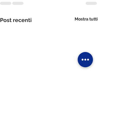
Mostra tutti
Post recenti