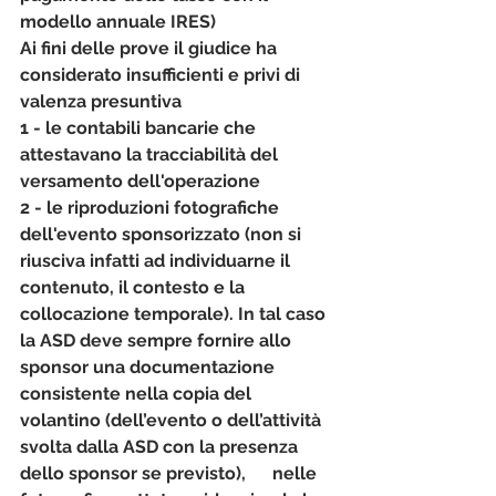
modello annuale IRES) 
Ai fini delle prove il giudice ha 
considerato insufficienti e privi di 
valenza presuntiva 
1 - le contabili bancarie che 
attestavano la tracciabilità del 
versamento dell'operazione
2 - le riproduzioni fotografiche 
dell'evento sponsorizzato (non si 
riusciva infatti ad individuarne il 
contenuto, il contesto e la 
collocazione temporale). In tal caso 
la ASD deve sempre fornire allo 
sponsor una documentazione 
consistente nella copia del 
volantino (dell’evento o dell’attività 
svolta dalla ASD con la presenza 
dello sponsor se previsto),      nelle 