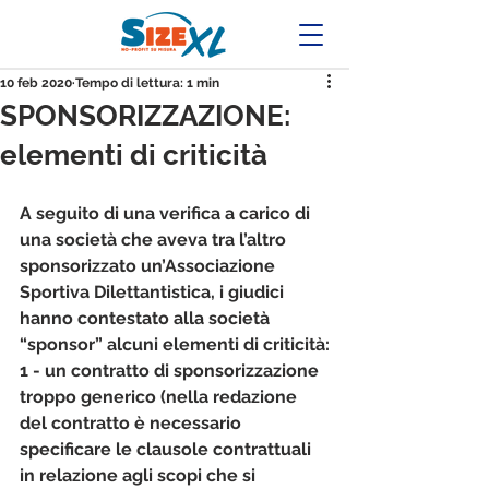
10 feb 2020
Tempo di lettura: 1 min
SPONSORIZZAZIONE:
elementi di criticità
A seguito di una verifica a carico di 
una società che aveva tra l’altro 
sponsorizzato un’Associazione 
Sportiva Dilettantistica, i giudici 
hanno contestato alla società 
“sponsor” alcuni elementi di criticità:
1 - un contratto di sponsorizzazione 
troppo generico (nella redazione 
del contratto è necessario 
specificare le clausole contrattuali 
in relazione agli scopi che si 