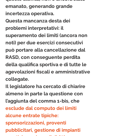
emanato
, generando grande 
incertezza operativa.
Questa mancanza desta dei 
problemi interpretativi: il 
superamento dei limiti (ancora non 
noti) per due esercizi consecutivi 
può portare alla 
cancellazione dal 
RASD
, con conseguente perdita 
della qualifica sportiva e di tutte le 
agevolazioni fiscali e amministrative 
collegate.
Il legislatore ha cercato di chiarire 
almeno in parte la questione con 
l’aggiunta del comma 1-bis, che
esclude dal computo
 dei limiti 
alcune entrate tipiche: 
sponsorizzazioni, proventi 
pubblicitari, gestione di impianti 