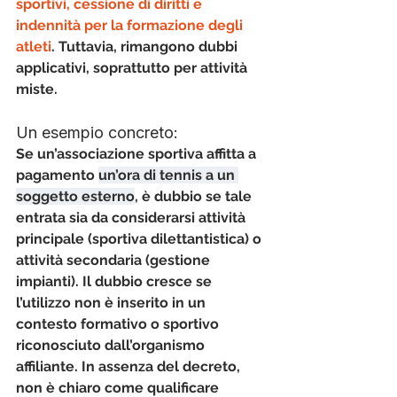
sportivi, cessione di diritti e 
indennità per la formazione degli 
atleti
. Tuttavia, 
rimangono dubbi 
applicativi
, soprattutto per attività 
miste.
Un esempio concreto:
Se un’associazione sportiva affitta a 
pagamento 
un’ora di tennis a un 
soggetto esterno
, 
è dubbio
 se tale 
entrata sia da considerarsi attività 
principale (sportiva dilettantistica) o 
attività secondaria (gestione 
impianti). Il dubbio cresce se 
l’utilizzo non è inserito in un 
contesto formativo o sportivo 
riconosciuto dall’organismo 
affiliante. In assenza del decreto, 
non è chiaro come qualificare 