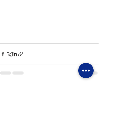
Mostra tutti
Post recenti