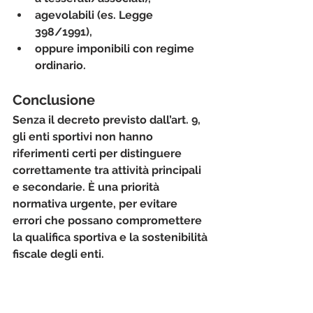
agevolabili (es. Legge 
398/1991),
oppure imponibili con regime 
ordinario.
Conclusione
Senza il decreto previsto dall’art. 9, 
gli enti sportivi non hanno 
riferimenti certi
 per distinguere 
correttamente tra attività principali 
e secondarie. È una 
priorità 
normativa urgente
, per evitare 
errori che possano compromettere 
la qualifica sportiva e la sostenibilità 
fiscale degli enti.