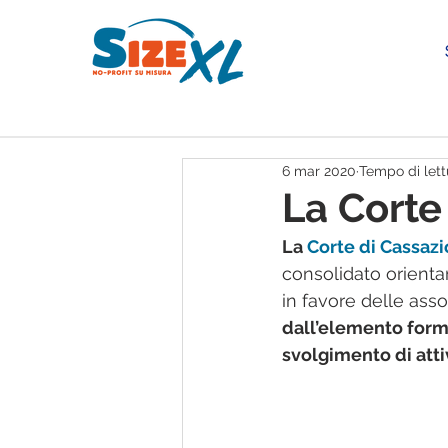
6 mar 2020
Tempo di lett
La Corte
La 
Corte di Cassazi
consolidato orienta
in favore delle asso
dall’elemento forma
svolgimento di attiv