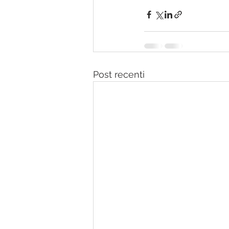
Post recenti